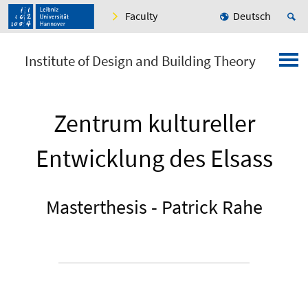
Faculty
Deutsch
Institute of Design and Building Theory
Zentrum kultureller
Entwicklung des Elsass
Masterthesis - Patrick Rahe