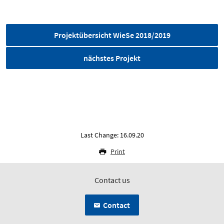
Projektübersicht WieSe 2018/2019
nächstes Projekt
Last Change: 16.09.20
Print
Contact us
Contact