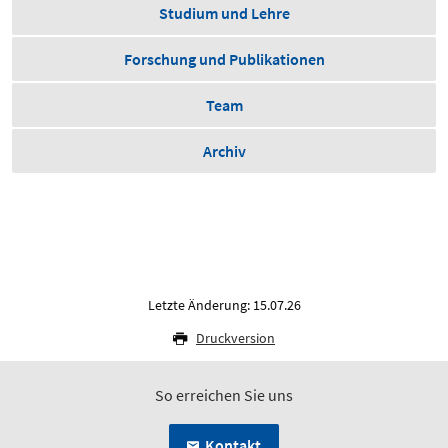
Studium und Lehre
Forschung und Publikationen
Team
Archiv
Letzte Änderung: 15.07.26
Druckversion
So erreichen Sie uns
Kontakt