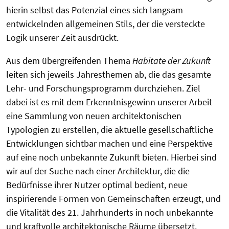
hierin selbst das Potenzial eines sich langsam
entwickelnden allgemeinen Stils, der die versteckte
Logik unserer Zeit ausdrückt.
Aus dem übergreifenden Thema
Habitate der Zukunft
leiten sich jeweils Jahresthemen ab, die das gesamte
Lehr- und Forschungsprogramm durchziehen. Ziel
dabei ist es mit dem Erkenntnisgewinn unserer Arbeit
eine Sammlung von neuen architektonischen
Typologien zu erstellen, die aktuelle gesellschaftliche
Entwicklungen sichtbar machen und eine Perspektive
auf eine noch unbekannte Zukunft bieten. Hierbei sind
wir auf der Suche nach einer Architektur, die die
Bedürfnisse ihrer Nutzer optimal bedient, neue
inspirierende Formen von Gemeinschaften erzeugt, und
die Vitalität des 21. Jahrhunderts in noch unbekannte
und kraftvolle architektonische Räume übersetzt.