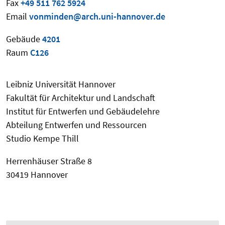
Fax
+49 511 762 5924
Email
vonminden@arch.uni-hannover.de
Gebäude
4201
Raum
C126
Leibniz Universität Hannover
Fakultät für Architektur und Landschaft
Institut für Entwerfen und Gebäudelehre
Abteilung Entwerfen und Ressourcen
Studio Kempe Thill
Herrenhäuser Straße 8
30419 Hannover