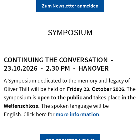
Zum Newsletter anmelden
SYMPOSIUM
CONTINUING THE CONVERSATION -
23.10.2026 - 2.30 PM - HANOVER
A Symposium dedicated to the memory and legacy of
Oliver Thill will be held on
Friday 23. October 2026
. The
symposium is
open to the public
and takes place
in the
Welfenschloss.
The spoken language will be
English. Click here for
more information
.