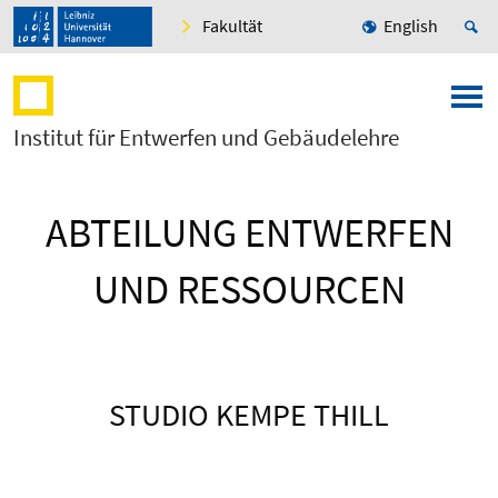
Fakultät
English
Institut für Entwerfen und Gebäudelehre
ABTEILUNG ENTWERFEN
UND RESSOURCEN
STUDIO KEMPE THILL