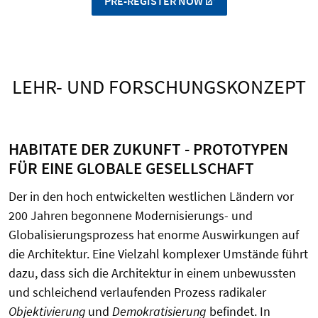
PRE-REGISTER NOW
LEHR- UND FORSCHUNGSKONZEPT
HABITATE DER ZUKUNFT - PROTOTYPEN
FÜR EINE GLOBALE GESELLSCHAFT
Der in den hoch entwickelten westlichen Ländern vor
200 Jahren begonnene Modernisierungs- und
Globalisierungsprozess hat enorme Auswirkungen auf
die Architektur. Eine Vielzahl komplexer Umstände führt
dazu, dass sich die Architektur in einem unbewussten
und schleichend verlaufenden Prozess radikaler
Objektivierung
und
Demokratisierung
befindet. In