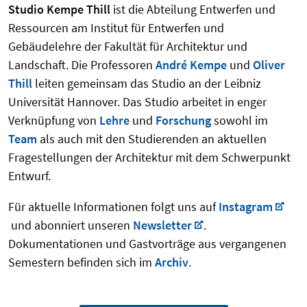
Studio Kempe Thill
ist die Abteilung Entwerfen und
Ressourcen am Institut für Entwerfen und
Gebäudelehre der Fakultät für Architektur und
Landschaft. Die Professoren
André Kempe
und
Oliver
Thill
leiten gemeinsam das Studio an der Leibniz
Universität Hannover. Das Studio arbeitet in enger
Verknüpfung von
Lehre
und
Forschung
sowohl im
Team
als auch mit den Studierenden an aktuellen
Fragestellungen der Architektur mit dem Schwerpunkt
Entwurf.
Für aktuelle Informationen folgt uns auf
Instagram
und abonniert unseren
Newsletter
.
Dokumentationen und Gastvorträge aus vergangenen
Semestern befinden sich im
Archiv
.