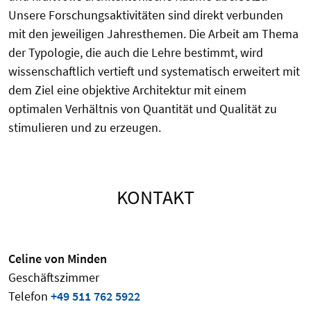
Unsere Forschungsaktivitäten sind direkt verbunden
mit den jeweiligen Jahresthemen. Die Arbeit am Thema
der Typologie, die auch die Lehre bestimmt, wird
wissenschaftlich vertieft und systematisch erweitert mit
dem Ziel eine objektive Architektur mit einem
optimalen Verhältnis von Quantität und Qualität zu
stimulieren und zu erzeugen.
KONTAKT
Celine von Minden
Geschäftszimmer
Telefon
+49 511 762 5922