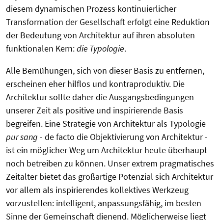
diesem dynamischen Prozess kontinuierlicher
Transformation der Gesellschaft erfolgt eine Reduktion
der Bedeutung von Architektur auf ihren absoluten
funktionalen Kern:
die Typologie
.
Alle Bemühungen, sich von dieser Basis zu entfernen,
erscheinen eher hilflos und kontraproduktiv. Die
Architektur sollte daher die Ausgangsbedingungen
unserer Zeit als positive und inspirierende Basis
begreifen. Eine Strategie von Architektur als Typologie
pur sang
- de facto die Objektivierung von Architektur -
ist ein möglicher Weg um Architektur heute überhaupt
noch betreiben zu können. Unser extrem pragmatisches
Zeitalter bietet das großartige Potenzial sich Architektur
vor allem als inspirierendes kollektives Werkzeug
vorzustellen: intelligent, anpassungsfähig, im besten
Sinne der Gemeinschaft dienend. Möglicherweise liegt