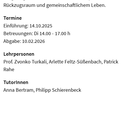
Rückzugsraum und gemeinschaftlichem Leben.
Termine
Einführung: 14.10.2025
Betreuungen: Di 14.00 - 17.00 h
Abgabe: 10.02.2026
Lehrpersonen
Prof. Zvonko Turkali, Arlette Feltz-Süßenbach, Patrick
Rahe
TutorInnen
Anna Bertram, Philipp Schierenbeck