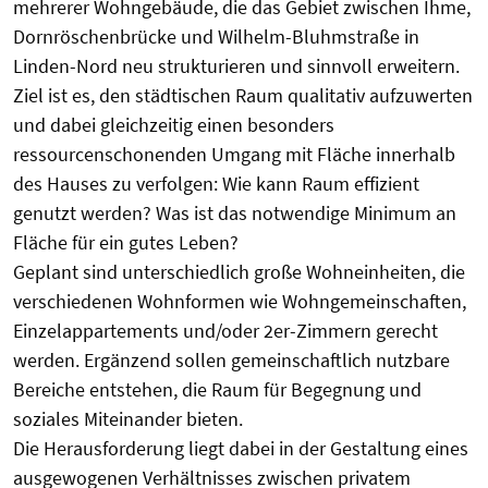
mehrerer Wohngebäude, die das Gebiet zwischen Ihme,
Dornröschenbrücke und Wilhelm-Bluhmstraße in
Linden-Nord neu strukturieren und sinnvoll erweitern.
Ziel ist es, den städtischen Raum qualitativ aufzuwerten
und dabei gleichzeitig einen besonders
ressourcenschonenden Umgang mit Fläche innerhalb
des Hauses zu verfolgen: Wie kann Raum effizient
genutzt werden? Was ist das notwendige Minimum an
Fläche für ein gutes Leben?
Geplant sind unterschiedlich große Wohneinheiten, die
verschiedenen Wohnformen wie Wohngemeinschaften,
Einzelappartements und/oder 2er-Zimmern gerecht
werden. Ergänzend sollen gemeinschaftlich nutzbare
Bereiche entstehen, die Raum für Begegnung und
soziales Miteinander bieten.
Die Herausforderung liegt dabei in der Gestaltung eines
ausgewogenen Verhältnisses zwischen privatem