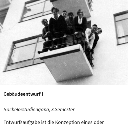
Gebäudeentwurf I
Bachelorstudiengang, 3.Semester
Entwurfsaufgabe ist die Konzeption eines oder