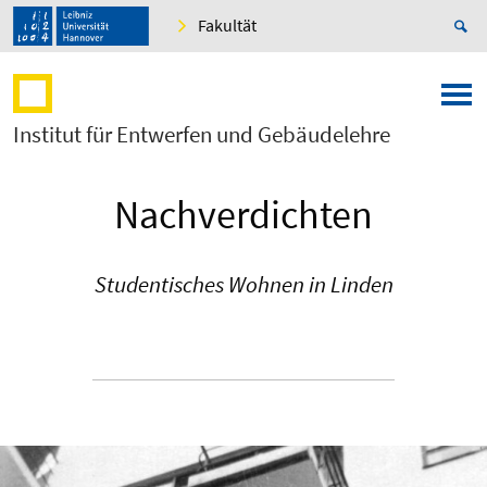
Fakultät
Institut für Entwerfen und Gebäudelehre
Nachverdichten
Studentisches Wohnen in Linden