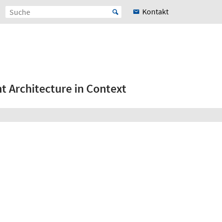
Kontakt
 Architecture in Context