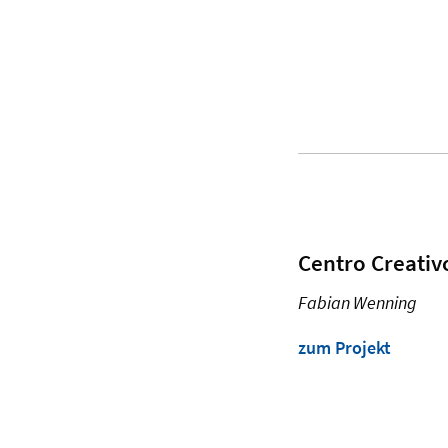
Centro Creati
Fabian Wenning
zum Projekt