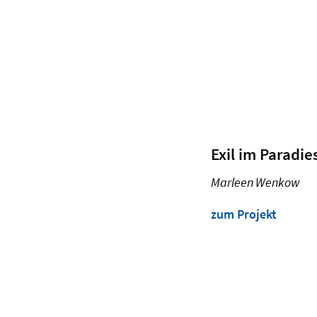
Exil im Paradie
Marleen Wenkow
zum Projekt