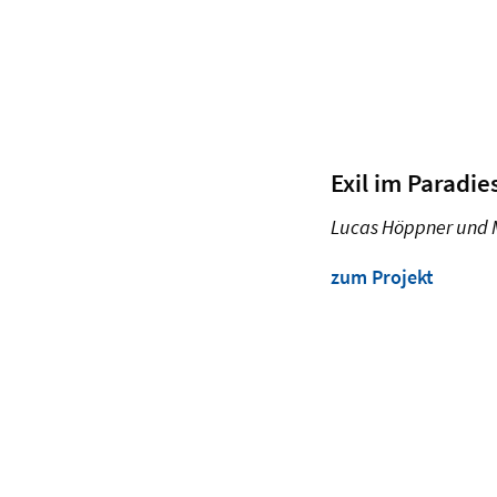
Exil im Paradie
Lucas Höppner und 
zum Projekt