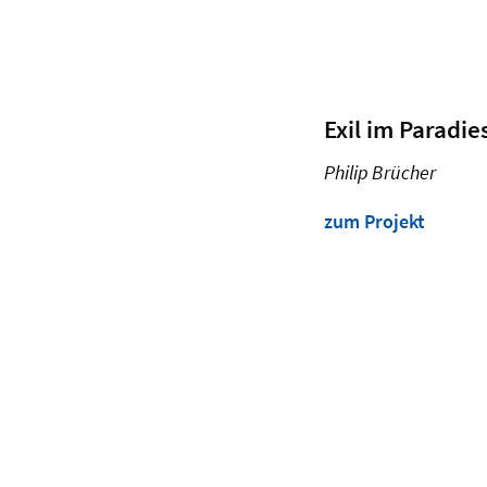
Exil im Paradie
Philip Brücher
zum Projekt