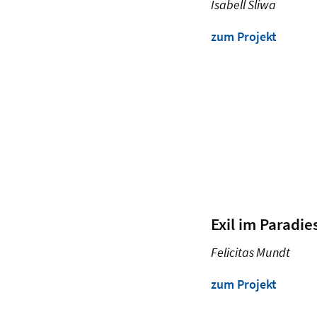
Isabell Sliwa
zum Projekt
Exil im Paradie
Felicitas Mundt
zum Projekt