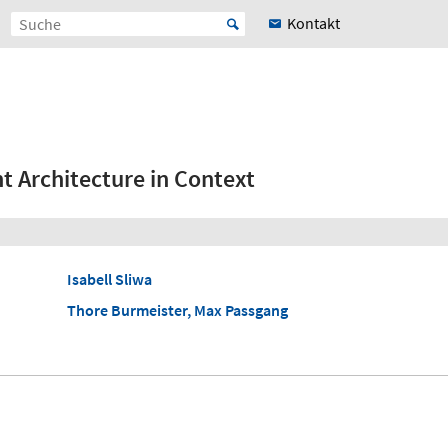
Kontakt
 Architecture in Context
Isabell Sliwa
Thore Burmeister, Max Passgang